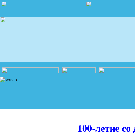
100-летие со