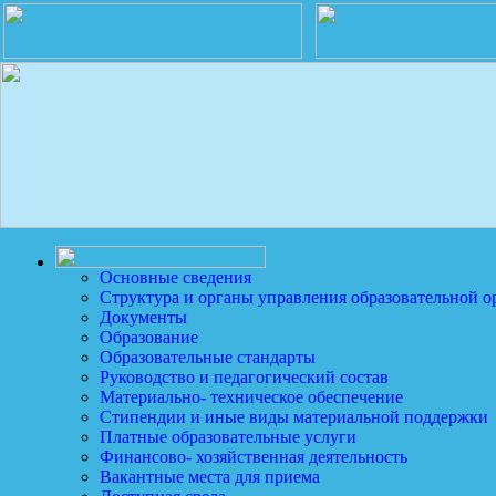
Основные сведения
Структура и органы управления образовательной о
Документы
Образование
Образовательные стандарты
Руководство и педагогический состав
Материально- техническое обеспечение
Стипендии и иные виды материальной поддержки
Платные образовательные услуги
Финансово- хозяйственная деятельность
Вакантные места для приема