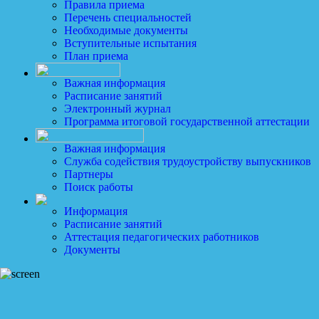
Правила приема
Перечень специальностей
Необходимые документы
Вступительные испытания
План приема
Важная информация
Расписание занятий
Электронный журнал
Программа итоговой государственной аттестации
Важная информация
Служба содействия трудоустройству выпускников
Партнеры
Поиск работы
Информация
Расписание занятий
Аттестация педагогических работников
Документы