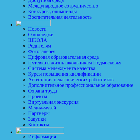
Доступная среда
Международное сотрудничество
Конкурсы, олимпиады
Воспитательная деятельность
Новости
О колледже
ШКОЛА
Родителям
Фотогалерея
Цифровая образовательная среда
Путевка в жизнь школьникам Подмосковья
Система медеждмента качества
Курсы повышения квалификации
Аттестация педагогических работников
Дополнительное профессиональное образование
Охрана труда
Проекты
Виртуальная экскурсия
Медиа-музей
Партнеры
Закупки
Контакты
Информация