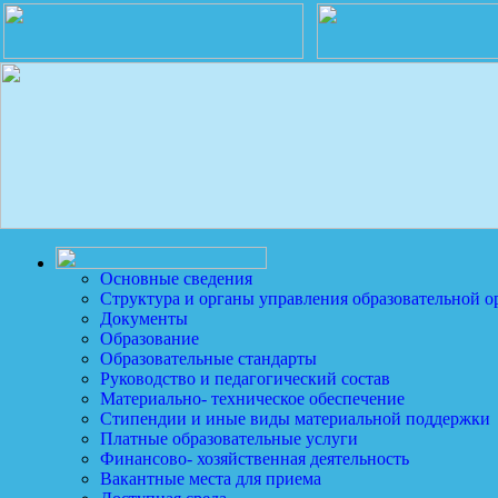
Основные сведения
Структура и органы управления образовательной о
Документы
Образование
Образовательные стандарты
Руководство и педагогический состав
Материально- техническое обеспечение
Стипендии и иные виды материальной поддержки
Платные образовательные услуги
Финансово- хозяйственная деятельность
Вакантные места для приема