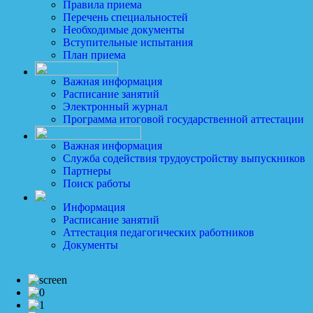
Правила приема
Перечень специальностей
Необходимые документы
Вступительные испытания
План приема
Важная информация
Расписание занятий
Электронный журнал
Программа итоговой государственной аттестации
Важная информация
Служба содействия трудоустройству выпускников
Партнеры
Поиск работы
Информация
Расписание занятий
Аттестация педагогических работников
Документы