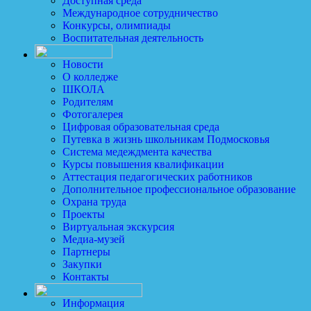
Доступная среда
Международное сотрудничество
Конкурсы, олимпиады
Воспитательная деятельность
Новости
О колледже
ШКОЛА
Родителям
Фотогалерея
Цифровая образовательная среда
Путевка в жизнь школьникам Подмосковья
Система медеждмента качества
Курсы повышения квалификации
Аттестация педагогических работников
Дополнительное профессиональное образование
Охрана труда
Проекты
Виртуальная экскурсия
Медиа-музей
Партнеры
Закупки
Контакты
Информация