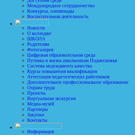
Доступная среда
Международное сотрудничество
Конкурсы, олимпиады
Воспитательная деятельность
Новости
О колледже
ШКОЛА
Родителям
Фотогалерея
Цифровая образовательная среда
Путевка в жизнь школьникам Подмосковья
Система медеждмента качества
Курсы повышения квалификации
Аттестация педагогических работников
Дополнительное профессиональное образование
Охрана труда
Проекты
Виртуальная экскурсия
Медиа-музей
Партнеры
Закупки
Контакты
Информация