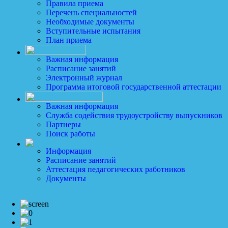
Правила приема
Перечень специальностей
Необходимые документы
Вступительные испытания
План приема
Важная информация
Расписание занятий
Электронный журнал
Программа итоговой государственной аттестации
Важная информация
Служба содействия трудоустройству выпускников
Партнеры
Поиск работы
Информация
Расписание занятий
Аттестация педагогических работников
Документы