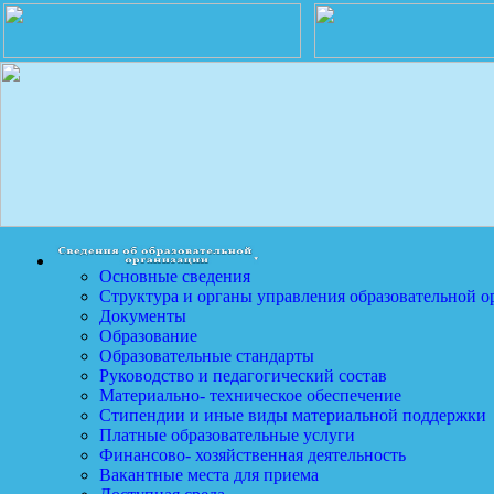
Основные сведения
Структура и органы управления образовательной о
Документы
Образование
Образовательные стандарты
Руководство и педагогический состав
Материально- техническое обеспечение
Стипендии и иные виды материальной поддержки
Платные образовательные услуги
Финансово- хозяйственная деятельность
Вакантные места для приема