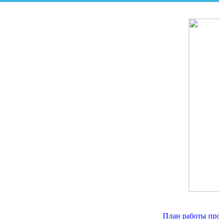
План работы пр