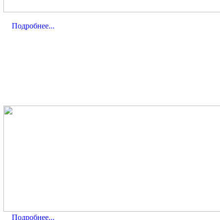
Подробнее...
Подробнее...