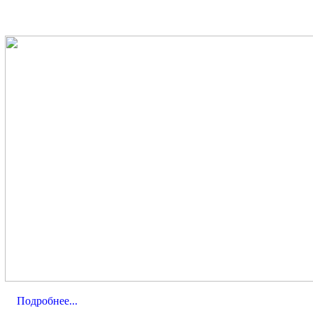
Подробнее...