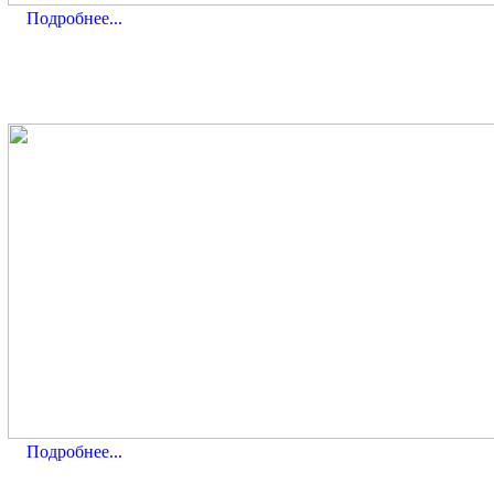
Подробнее...
Подробнее...