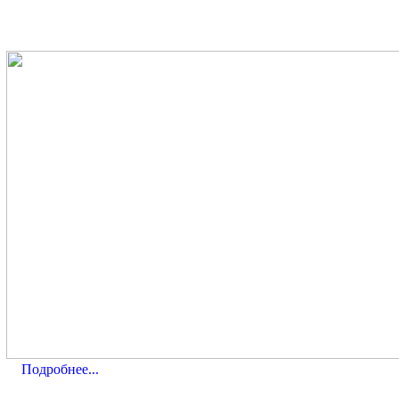
Подробнее...