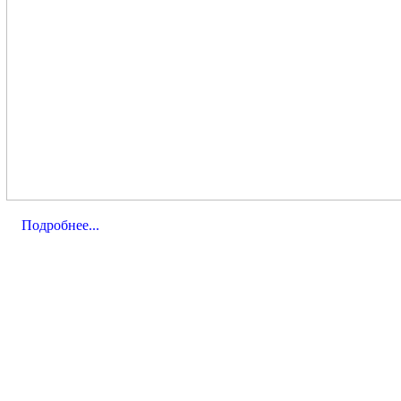
Подробнее...