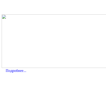
Подробнее...