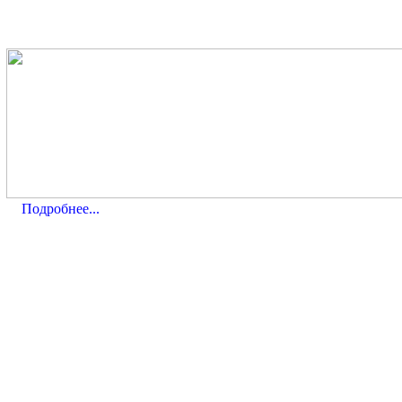
Подробнее...