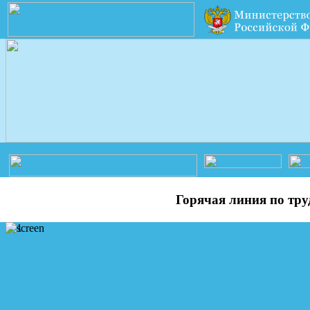
Горячая линия по тру