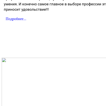
Подробнее...