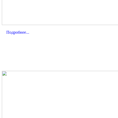
Подробнее...