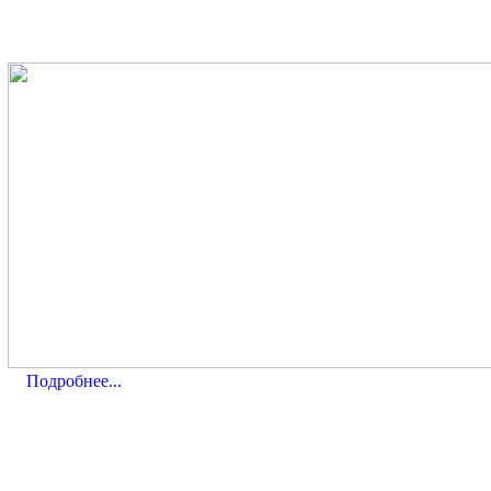
Подробнее...