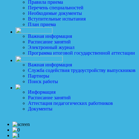
Правила приема
Перечень специальностей
Необходимые документы
Вступительные испытания
План приема
Важная информация
Расписание занятий
Электронный журнал
Программа итоговой государственной аттестации
Важная информация
Служба содействия трудоустройству выпускников
Партнеры
Поиск работы
Информация
Расписание занятий
Аттестация педагогических работников
Документы