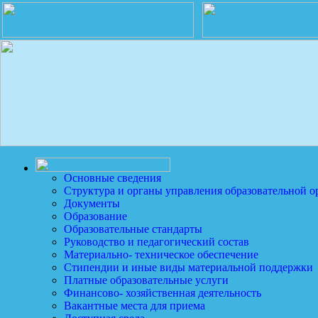
Основные сведения
Структура и органы управления образовательной о
Документы
Образование
Образовательные стандарты
Руководство и педагогический состав
Материально- техническое обеспечение
Стипендии и иные виды материальной поддержки
Платные образовательные услуги
Финансово- хозяйственная деятельность
Вакантные места для приема