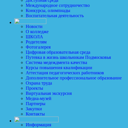
Доступная среда
Международное сотрудничество
Конкурсы, олимпиады
Воспитательная деятельность
Новости
О колледже
ШКОЛА
Родителям
Фотогалерея
Цифровая образовательная среда
Путевка в жизнь школьникам Подмосковья
Система медеждмента качества
Курсы повышения квалификации
Аттестация педагогических работников
Дополнительное профессиональное образование
Охрана труда
Проекты
Виртуальная экскурсия
Медиа-музей
Партнеры
Закупки
Контакты
Информация