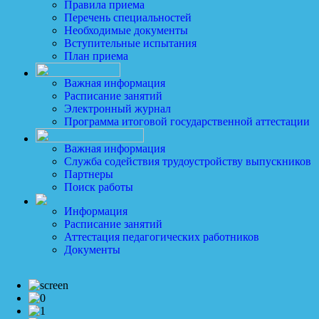
Правила приема
Перечень специальностей
Необходимые документы
Вступительные испытания
План приема
Важная информация
Расписание занятий
Электронный журнал
Программа итоговой государственной аттестации
Важная информация
Служба содействия трудоустройству выпускников
Партнеры
Поиск работы
Информация
Расписание занятий
Аттестация педагогических работников
Документы