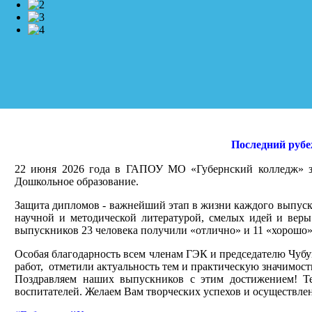
Последний рубе
22 июня 2026 года в ГАПОУ МО «Губернский колледж» за
Дошкольное образование.
Защита дипломов - важнейший этап в жизни каждого выпуск
научной и методической литературой, смелых идей и веры
выпускников 23 человека получили «отлично» и 11 «хорошо»
Особая благодарность всем членам ГЭК и председателю Чубу
работ, отметили актуальность тем и практическую значимост
Поздравляем наших выпускников с этим достижением! Т
воспитателей. Желаем Вам творческих успехов и осуществле