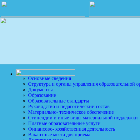
Основные сведения
Структура и органы управления образовательной о
Документы
Образование
Образовательные стандарты
Руководство и педагогический состав
Материально- техническое обеспечение
Стипендии и иные виды материальной поддержки
Платные образовательные услуги
Финансово- хозяйственная деятельность
Вакантные места для приема