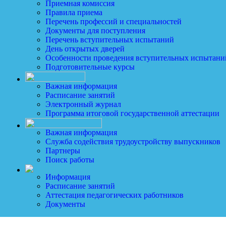
Приемная комиссия
Правила приема
Перечень профессий и специальностей
Документы для поступления
Перечень вступительных испытаний
День открытых дверей
Особенности проведения вступительных испытани
Подготовительные курсы
Важная информация
Расписание занятий
Электронный журнал
Программа итоговой государственной аттестации
Важная информация
Служба содействия трудоустройству выпускников
Партнеры
Поиск работы
Информация
Расписание занятий
Аттестация педагогических работников
Документы