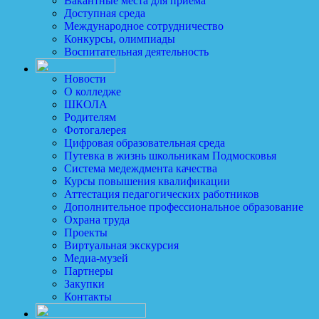
Вакантные места для приема
Доступная среда
Международное сотрудничество
Конкурсы, олимпиады
Воспитательная деятельность
Новости
О колледже
ШКОЛА
Родителям
Фотогалерея
Цифровая образовательная среда
Путевка в жизнь школьникам Подмосковья
Система медеждмента качества
Курсы повышения квалификации
Аттестация педагогических работников
Дополнительное профессиональное образование
Охрана труда
Проекты
Виртуальная экскурсия
Медиа-музей
Партнеры
Закупки
Контакты