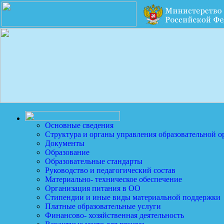
Основные сведения
Структура и органы управления образовательной о
Документы
Образование
Образовательные стандарты
Руководство и педагогический состав
Материально- техническое обеспечение
Организация питания в ОО
Стипендии и иные виды материальной поддержки
Платные образовательные услуги
Финансово- хозяйственная деятельность